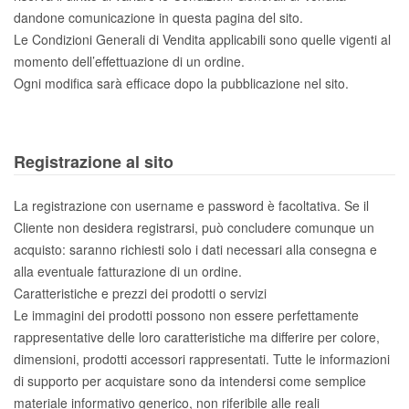
dandone comunicazione in questa pagina del sito.
Le Condizioni Generali di Vendita applicabili sono quelle vigenti al
momento dell’effettuazione di un ordine.
Ogni modifica sarà efficace dopo la pubblicazione nel sito.
Registrazione al sito
La registrazione con username e password è facoltativa. Se il
Cliente non desidera registrarsi, può concludere comunque un
acquisto: saranno richiesti solo i dati necessari alla consegna e
alla eventuale fatturazione di un ordine.
Caratteristiche e prezzi dei prodotti o servizi
Le immagini dei prodotti possono non essere perfettamente
rappresentative delle loro caratteristiche ma differire per colore,
dimensioni, prodotti accessori rappresentati. Tutte le informazioni
di supporto per acquistare sono da intendersi come semplice
materiale informativo generico, non riferibile alle reali