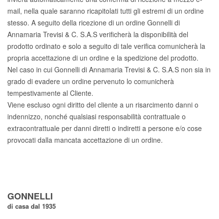
mail, nella quale saranno ricapitolati tutti gli estremi di un ordine
stesso. A seguito della ricezione di un ordine Gonnelli di
Annamaria Trevisi & C. S.A.S verificherà la disponibilità del
prodotto ordinato e solo a seguito di tale verifica comunicherà la
propria accettazione di un ordine e la spedizione del prodotto.
Nel caso in cui Gonnelli di Annamaria Trevisi & C. S.A.S non sia in
grado di evadere un ordine pervenuto lo comunicherà
tempestivamente al Cliente.
Viene escluso ogni diritto del cliente a un risarcimento danni o
indennizzo, nonché qualsiasi responsabilità contrattuale o
extracontrattuale per danni diretti o indiretti a persone e/o cose
provocati dalla mancata accettazione di un ordine.
GONNELLI
di casa dal 1935