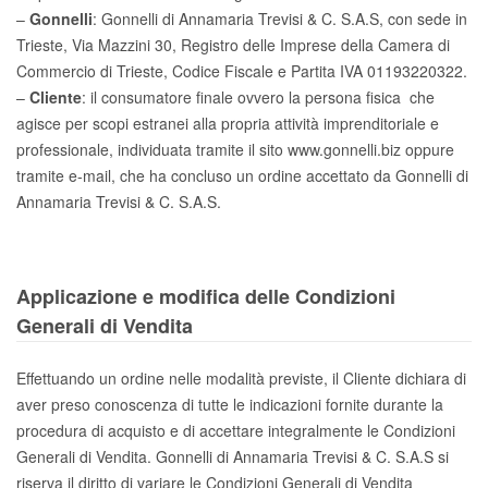
–
Gonnelli
: Gonnelli di Annamaria Trevisi & C. S.A.S, con sede in
Trieste, Via Mazzini 30, Registro delle Imprese della Camera di
Commercio di Trieste, Codice Fiscale e Partita IVA 01193220322.
–
Cliente
: il consumatore finale ovvero la persona fisica che
agisce per scopi estranei alla propria attività imprenditoriale e
professionale, individuata tramite il sito www.gonnelli.biz oppure
tramite e-mail, che ha concluso un ordine accettato da Gonnelli di
Annamaria Trevisi & C. S.A.S.
Applicazione e modifica delle Condizioni
Generali di Vendita
Effettuando un ordine nelle modalità previste, il Cliente dichiara di
aver preso conoscenza di tutte le indicazioni fornite durante la
procedura di acquisto e di accettare integralmente le Condizioni
Generali di Vendita. Gonnelli di Annamaria Trevisi & C. S.A.S si
riserva il diritto di variare le Condizioni Generali di Vendita