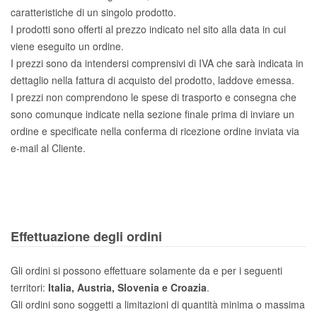
caratteristiche di un singolo prodotto.
I prodotti sono offerti al prezzo indicato nel sito alla data in cui
viene eseguito un ordine.
I prezzi sono da intendersi comprensivi di IVA che sarà indicata in
dettaglio nella fattura di acquisto del prodotto, laddove emessa.
I prezzi non comprendono le spese di trasporto e consegna che
sono comunque indicate nella sezione finale prima di inviare un
ordine e specificate nella conferma di ricezione ordine inviata via
e-mail al Cliente.
Effettuazione degli ordini
Gli ordini si possono effettuare solamente da e per i seguenti
territori:
Italia, Austria, Slovenia e Croazia
.
Gli ordini sono soggetti a limitazioni di quantità minima o massima